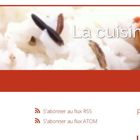
La cuisi
S'abonner au flux RSS
S'abonner au flux ATOM