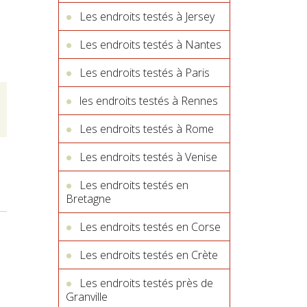
Les endroits testés à Jersey
Les endroits testés à Nantes
Les endroits testés à Paris
les endroits testés à Rennes
Les endroits testés à Rome
Les endroits testés à Venise
Les endroits testés en
Bretagne
Les endroits testés en Corse
Les endroits testés en Crète
Les endroits testés près de
Granville