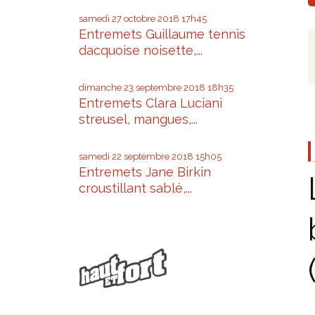
samedi 27
octobre 2018
17h45
Entremets Guillaume tennis
dacquoise noisette,...
dimanche 23
septembre 2018
18h35
Entremets Clara Luciani
streusel, mangues,...
samedi 22
septembre 2018
15h05
Entremets Jane Birkin
croustillant sablé,...