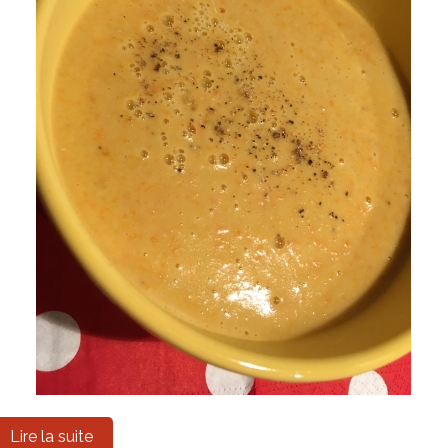
Lire la suite