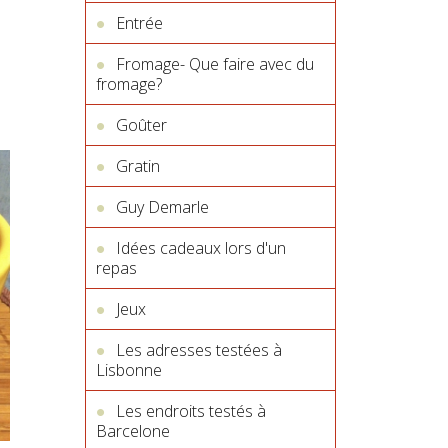
Entrée
Fromage- Que faire avec du
fromage?
Goûter
Gratin
Guy Demarle
Idées cadeaux lors d'un
repas
Jeux
Les adresses testées à
Lisbonne
Les endroits testés à
Barcelone