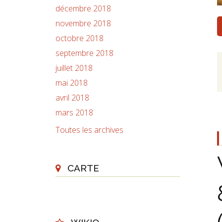
décembre 2018
novembre 2018
octobre 2018
septembre 2018
juillet 2018
mai 2018
avril 2018
mars 2018
Toutes les archives
CARTE