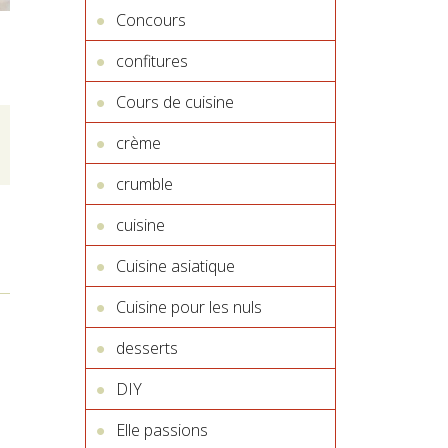
Concours
confitures
Cours de cuisine
crème
crumble
cuisine
Cuisine asiatique
Cuisine pour les nuls
desserts
DIY
Elle passions