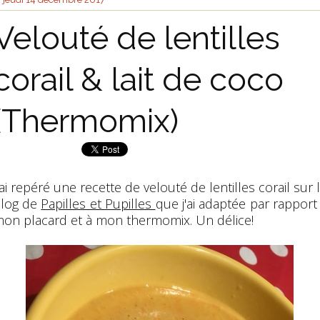
Velouté de lentilles
corail & lait de coco
(Thermomix)
'ai repéré une recette de velouté de lentilles corail sur 
log de
Papilles et Pupilles
que j'ai adaptée par rapport
on placard et à mon thermomix. Un délice!