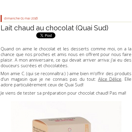
dimanche 01
mai 2016
Lait chaud au chocolat (Quai Sud)
Quand on aime le chocolat et les desserts comme moi, on a la
chance que nos proches et amis nous en offrent pour nous faire
plaisir. A mon anniversaire, ce qui devait arriver arriva: j'ai eu des
douceurs sucrées et chocolatées.
Mon amie C. (qui se reconnaîtra:) ) aime bien m'offrir des produits
d'un magasin que je ne connais pas du tout:
Alice Délice
. Elle
adore particulièrement ceux de Quai Sud!
Je viens de tester sa préparation pour chocolat chaud! Pas mal!