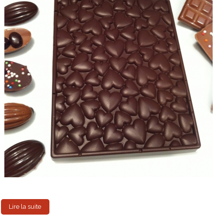
Lire la suite