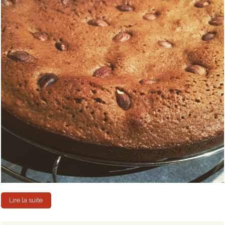
Lire la suite