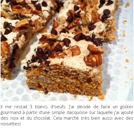
Il me restait 3 blancs d'oeufs. J'ai décidé de faire un goûter
gourmand à partir d'une simple dacquoise sur laquelle j'ai ajouté
des noix et du chocolat. Cela marche très bien aussi avec des
noisettes!