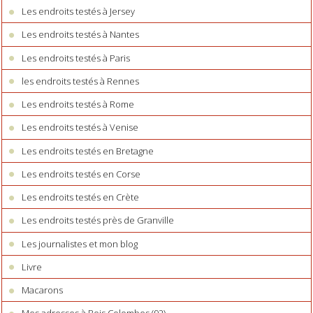
Les endroits testés à Jersey
Les endroits testés à Nantes
Les endroits testés à Paris
les endroits testés à Rennes
Les endroits testés à Rome
Les endroits testés à Venise
Les endroits testés en Bretagne
Les endroits testés en Corse
Les endroits testés en Crète
Les endroits testés près de Granville
Les journalistes et mon blog
Livre
Macarons