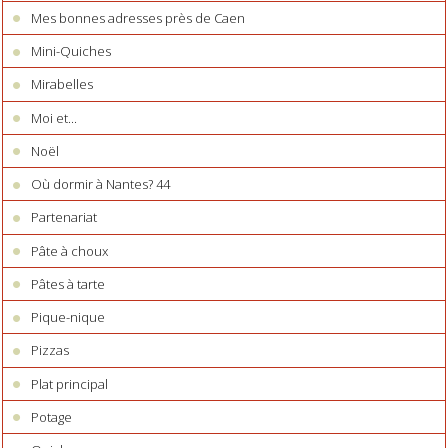
Mes bonnes adresses près de Caen
Mini-Quiches
Mirabelles
Moi et...
Noël
Où dormir à Nantes? 44
Partenariat
Pâte à choux
Pâtes à tarte
Pique-nique
Pizzas
Plat principal
Potage