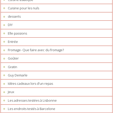
Cuisine pour les nuls
desserts
DIY
Elle passions
Entrée
Fromage- Que faire avec du fromage?
Goûter
Gratin
Guy Demarle
Idées cadeaux lors d'un repas
Jeux
Les adresses testées à Lisbonne
Les endroits testés à Barcelone