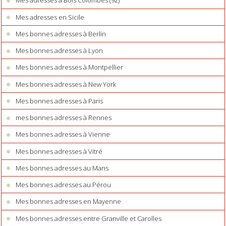
Mes adresses à Bois Colombes (92)
Mes adresses en Sicile
Mes bonnes adresses à Berlin
Mes bonnes adresses à Lyon
Mes bonnes adresses à Montpellier
Mes bonnes adresses à New York
Mes bonnes adresses à Paris
mes bonnes adresses à Rennes
Mes bonnes adresses à Vienne
Mes bonnes adresses à Vitré
Mes bonnes adresses au Mans
Mes bonnes adresses au Pérou
Mes bonnes adresses en Mayenne
Mes bonnes adresses entre Granville et Carolles