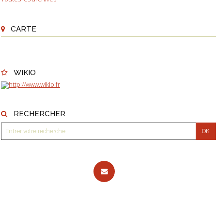
CARTE
WIKIO
RECHERCHER