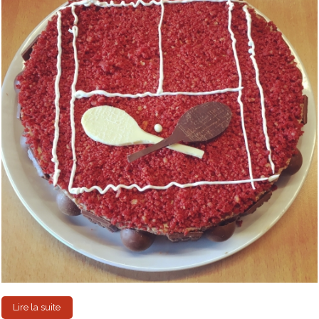
Lire la suite