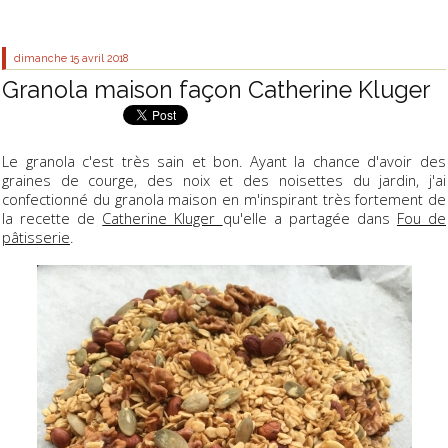
dimanche 15
avril 2018
Granola maison façon Catherine Kluger
Le granola c'est très sain et bon. Ayant la chance d'avoir des
graines de courge, des noix et des noisettes du jardin, j'ai
confectionné du granola maison en m'inspirant très fortement de
la recette de
Catherine Kluger
qu'elle a partagée dans
Fou de
pâtisserie
.