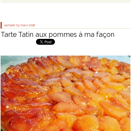
samedi 03
mars 2018
Tarte Tatin aux pommes à ma façon