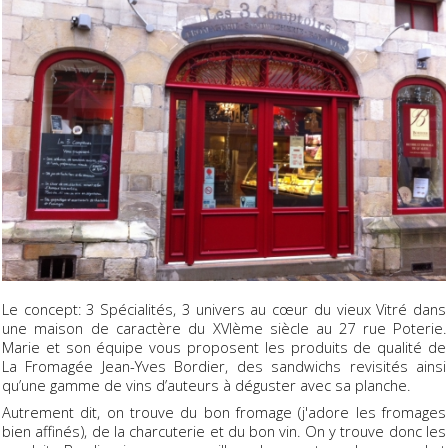
Le concept: 3 Spécialités, 3 univers au cœur du vieux Vitré dans
une maison de caractère du XVIème siècle au 27 rue Poterie.
Marie et son équipe vous proposent les produits de qualité de
La Fromagée Jean-Yves Bordier, des sandwichs revisités ainsi
qu’une gamme de vins d’auteurs à déguster avec sa planche.
Autrement dit, on trouve du bon fromage (j'adore les fromages
bien affinés), de la charcuterie et du bon vin. On y trouve donc les