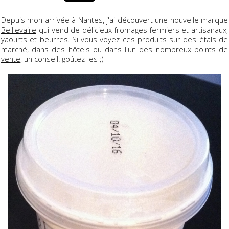
Depuis mon arrivée à Nantes, j'ai découvert une nouvelle marque
Beillevaire
qui vend de délicieux fromages fermiers et artisanaux,
yaourts et beurres. Si vous voyez ces produits sur des étals de
marché, dans des hôtels ou dans l'un des
nombreux points de
vente
, un conseil: goûtez-les ;)