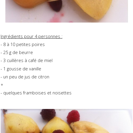
Ingrédients pour 4 personnes :
- 8 à 10 petites poires
- 25 g de beurre
- 3 cuillères à café de miel
- 1 gousse de vanille
- un peu de jus de citron
+
- quelques framboises et noisettes