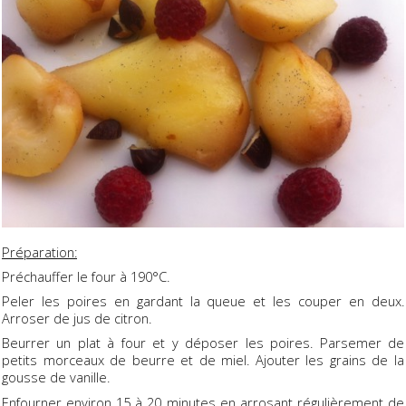
Préparation:
Préchauffer le four à 190°C.
Peler les poires en gardant la queue et les couper en deux.
Arroser de jus de citron.
Beurrer un plat à four et y déposer les poires. Parsemer de
petits morceaux de beurre et de miel. Ajouter les grains de la
gousse de vanille.
Enfourner environ 15 à 20 minutes en arrosant régulièrement de