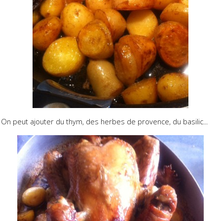
On peut ajouter du thym, des herbes de provence, du basilic...