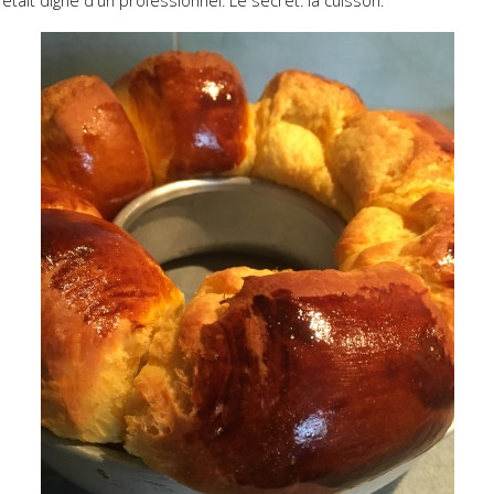
était digne d'un professionnel. Le secret: la cuisson.