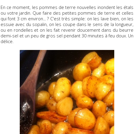
En ce moment, les pommes de terre nouvelles inondent les étals
ou votre jardin. Que faire des petites pommes de terre et celles
qui font 3 cm environ... ? C'est très simple: on les lave bien, on les
essuie avec du sopalin, on les coupe dans le sens de la longueur,
ou en rondelles et on les fait revenir doucement dans du beurre
demi-sel et un peu de gros sel pendant 30 minutes à feu doux. Un
délice.