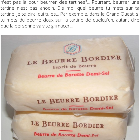
n'est pas là pour beurrer des tartines"... Pourtant, beurrer une
tartine n'est pas anodin. Dis moi quel beurre tu mets sur ta
tartine, je te dirai qui tu es... Par exemple, dans le Grand Ouest, si
tu mets du beurre doux sur la tartine de quelqu'un, autant dire
que la personne va vite grimacer...