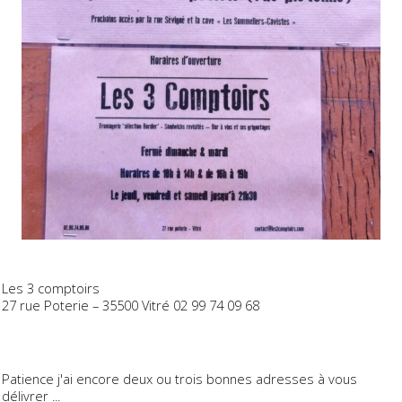
Les 3 comptoirs
27 rue Poterie – 35500 Vitré 02 99 74 09 68
Patience j'ai encore deux ou trois bonnes adresses à vous
délivrer ...