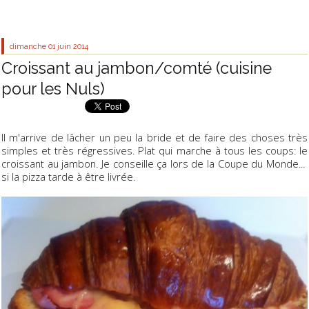
dimanche 01
juin 2014
Croissant au jambon/comté (cuisine
pour les Nuls)
Il m'arrive de lâcher un peu la bride et de faire des choses très
simples et très régressives. Plat qui marche à tous les coups: le
croissant au jambon. Je conseille ça lors de la Coupe du Monde...
si la pizza tarde à être livrée.