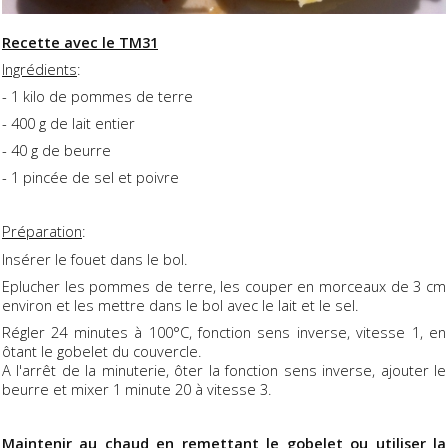
Recette avec le TM31
Ingrédients
:
- 1 kilo de pommes de terre
- 400 g de lait entier
- 40 g de beurre
- 1 pincée de sel et poivre
Préparation
:
Insérer le fouet dans le bol.
Eplucher les pommes de terre, les couper en morceaux de 3 cm
environ et les mettre dans le bol avec le lait et le sel.
Régler 24 minutes à 100°C, fonction sens inverse, vitesse 1, en
ôtant le gobelet du couvercle.
A l'arrêt de la minuterie, ôter la fonction sens inverse, ajouter le
beurre et mixer 1 minute 20 à vitesse 3.
Maintenir au chaud en remettant le gobelet ou utiliser la