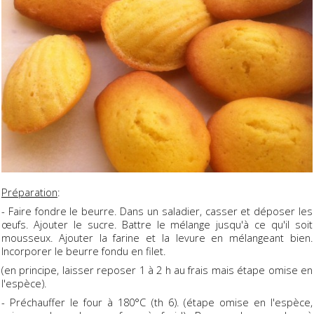
Préparation
:
- Faire fondre le beurre. Dans un saladier, casser et déposer les
œufs. Ajouter le sucre. Battre le mélange jusqu'à ce qu'il soit
mousseux. Ajouter la farine et la levure en mélangeant bien.
Incorporer le beurre fondu en filet.
(en principe, laisser reposer 1 à 2 h au frais mais étape omise en
l'espèce).
- Préchauffer le four à 180°C (th 6). (étape omise en l'espèce,