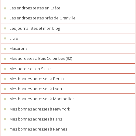
Les endroits testés en Crète
Les endroits testés près de Granville
Les journalistes et mon blog
Livre
Macarons
Mes adresses à Bois Colombes (92)
Mes adresses en Sicile
Mes bonnes adresses à Berlin
Mes bonnes adresses à Lyon
Mes bonnes adresses à Montpellier
Mes bonnes adresses à New York
Mes bonnes adresses à Paris
mes bonnes adresses à Rennes