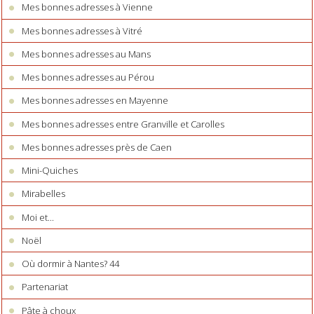
Mes bonnes adresses à Vienne
Mes bonnes adresses à Vitré
Mes bonnes adresses au Mans
Mes bonnes adresses au Pérou
Mes bonnes adresses en Mayenne
Mes bonnes adresses entre Granville et Carolles
Mes bonnes adresses près de Caen
Mini-Quiches
Mirabelles
Moi et...
Noël
Où dormir à Nantes? 44
Partenariat
Pâte à choux