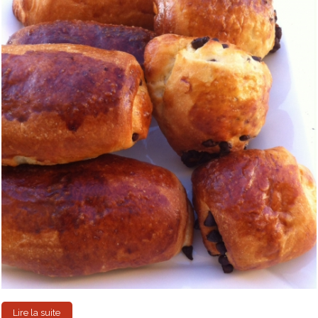
Lire la suite