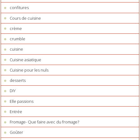
confitures
Cours de cuisine
crème
crumble
cuisine
Cuisine asiatique
Cuisine pour les nuls
desserts
DIY
Elle passions
Entrée
Fromage- Que faire avec du fromage?
Goûter