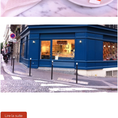
Lire la suite