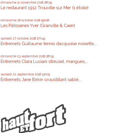
dimanche 11
novembre 2018
18h35
Le restaurant 1912 Trouville sur Mer (1 étoile)
dimanche 28
octobre 2018
15h08
Les Pâtisseries Yver (Granville & Caen)
samedi 27
octobre 2018
17h45
Entremets Guillaume tennis dacquoise noisette,...
dimanche 23
septembre 2018
18h35
Entremets Clara Luciani streusel, mangues,...
samedi 22
septembre 2018
15h05
Entremets Jane Birkin croustillant sablé,...