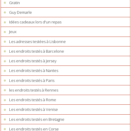
Gratin
Guy Demarle
Idées cadeaux lors d'un repas
Jeux
Les adresses testées à Lisbonne
Les endroits testés à Barcelone
Les endroits testés à Jersey
Les endroits testés à Nantes
Les endroits testés à Paris
les endroits testés à Rennes
Les endroits testés à Rome
Les endroits testés à Venise
Les endroits testés en Bretagne
Les endroits testés en Corse