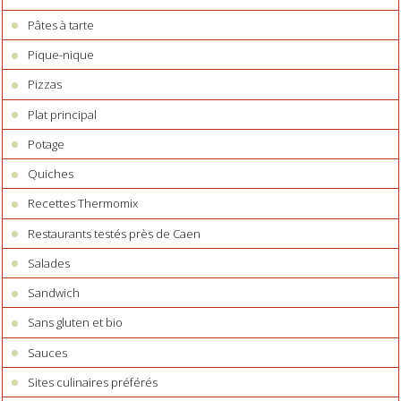
Pâtes à tarte
Pique-nique
Pizzas
Plat principal
Potage
Quiches
Recettes Thermomix
Restaurants testés près de Caen
Salades
Sandwich
Sans gluten et bio
Sauces
Sites culinaires préférés