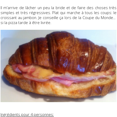
Il m'arrive de lâcher un peu la bride et de faire des choses très
simples et très régressives. Plat qui marche à tous les coups: le
croissant au jambon. Je conseille ça lors de la Coupe du Monde...
si la pizza tarde à être livrée.
Ingrédients pour 4 personnes: