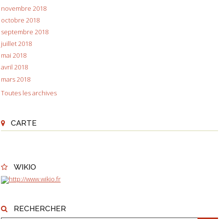
novembre 2018
octobre 2018
septembre 2018
juillet 2018
mai 2018
avril 2018
mars 2018
Toutes les archives
CARTE
WIKIO
RECHERCHER