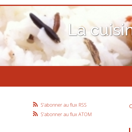
La cuisi
S'abonner au flux RSS
S'abonner au flux ATOM