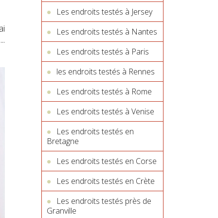
Les endroits testés à Jersey
ai
Les endroits testés à Nantes
..
Les endroits testés à Paris
les endroits testés à Rennes
Les endroits testés à Rome
Les endroits testés à Venise
Les endroits testés en
Bretagne
Les endroits testés en Corse
Les endroits testés en Crète
Les endroits testés près de
Granville