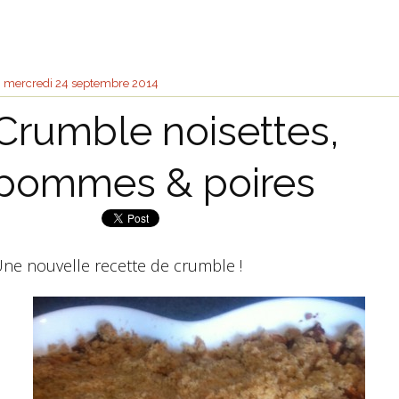
mercredi 24
septembre 2014
Crumble noisettes,
pommes & poires
ne nouvelle recette de crumble !