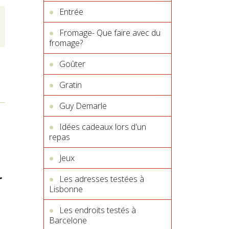
Entrée
Fromage- Que faire avec du
fromage?
Goûter
Gratin
Guy Demarle
Idées cadeaux lors d'un
repas
Jeux
r
Les adresses testées à
Lisbonne
Les endroits testés à
Barcelone