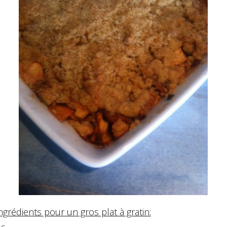
ngrédients pour un gros plat à gratin: