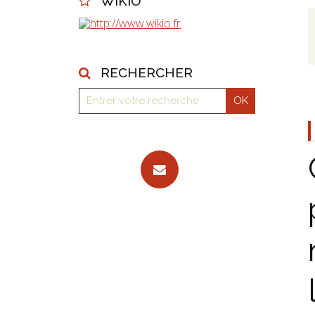
WIKIO
RECHERCHER