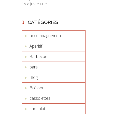
il y a juste une...
CATÉGORIES
accompagnement
Apéritif
Barbecue
bars
Blog
Boissons
cassolettes
chocolat