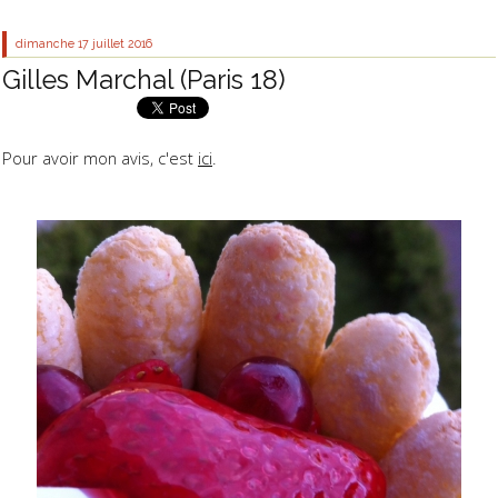
dimanche 17
juillet 2016
Gilles Marchal (Paris 18)
Pour avoir mon avis, c'est
ici
.