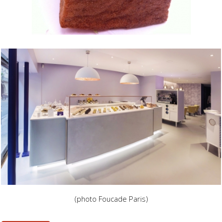
(photo Foucade Paris)