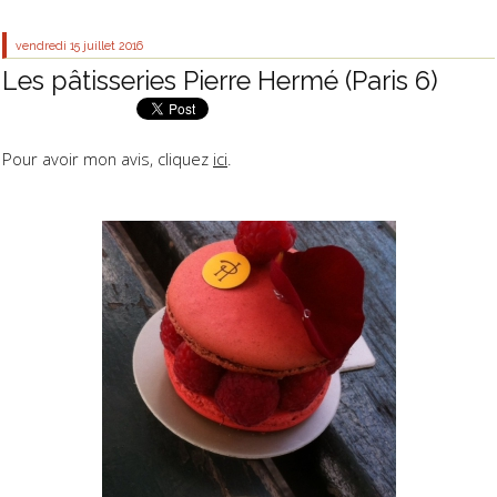
vendredi 15
juillet 2016
Les pâtisseries Pierre Hermé (Paris 6)
Pour avoir mon avis, cliquez
ici
.