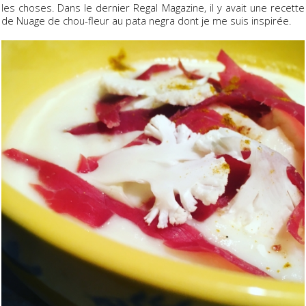
les choses. Dans le dernier Regal Magazine, il y avait une recette
de Nuage de chou-fleur au pata negra dont je me suis inspirée.