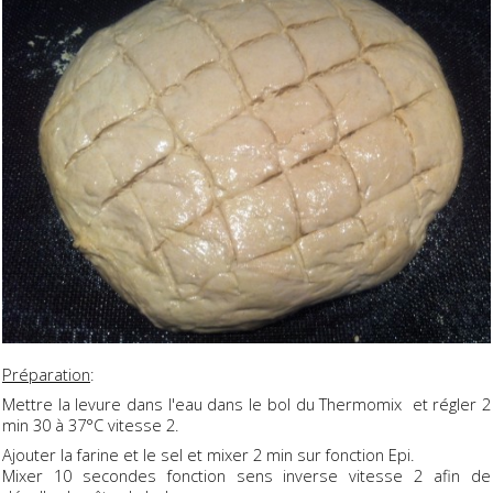
Préparation
:
Mettre la levure dans l'eau dans le bol du Thermomix et régler 2
min 30 à 37°C vitesse 2.
Ajouter la farine et le sel et mixer 2 min sur fonction Epi.
Mixer 10 secondes fonction sens inverse vitesse 2 afin de