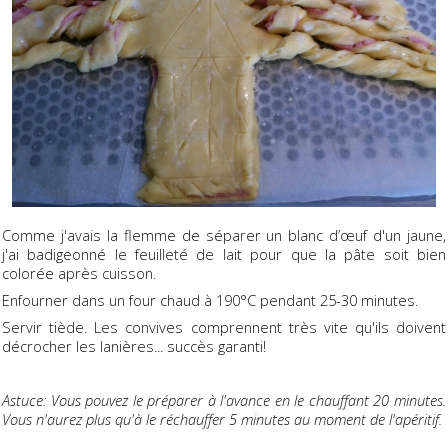
Comme j'avais la flemme de séparer un blanc d’œuf d'un jaune,
j'ai badigeonné le feuilleté de lait pour que la pâte soit bien
colorée après cuisson.
Enfourner dans un four chaud à 190°C pendant 25-30 minutes.
Servir tiède. Les convives comprennent très vite qu'ils doivent
décrocher les lanières... succès garanti!
Astuce: Vous pouvez le préparer à l'avance en le chauffant 20 minutes.
Vous n'aurez plus qu'à le réchauffer 5 minutes au moment de l'apéritif.