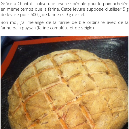
Grâce à Chantal, j'utilise une levure spéciale pour le pain achetée
en même temps que la farine. Cette levure suppose d'utiliser 5 g
de levure pour 500 g de farine et 9 g de sel.
Bon moi, j'ai mélangé de la farine de blé ordinaire avec de la
farine pain paysan (farine complète et de seigle).