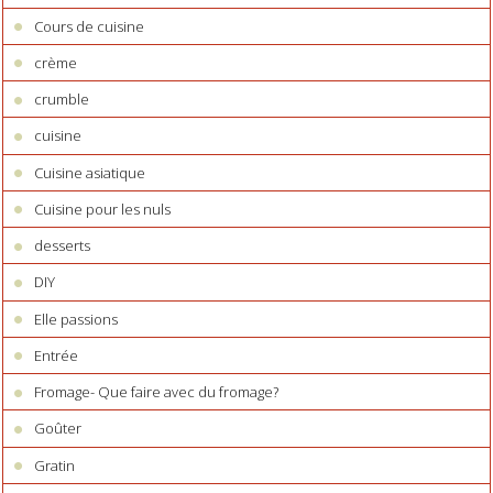
Cours de cuisine
crème
crumble
cuisine
Cuisine asiatique
Cuisine pour les nuls
desserts
DIY
Elle passions
Entrée
Fromage- Que faire avec du fromage?
Goûter
Gratin