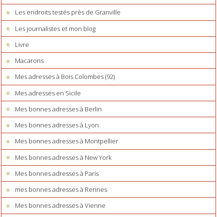
Les endroits testés près de Granville
Les journalistes et mon blog
Livre
Macarons
Mes adresses à Bois Colombes (92)
Mes adresses en Sicile
Mes bonnes adresses à Berlin
Mes bonnes adresses à Lyon
Mes bonnes adresses à Montpellier
Mes bonnes adresses à New York
Mes bonnes adresses à Paris
mes bonnes adresses à Rennes
Mes bonnes adresses à Vienne