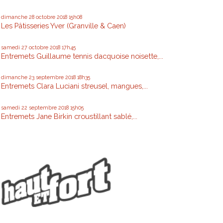
dimanche 28
octobre 2018
15h08
Les Pâtisseries Yver (Granville & Caen)
samedi 27
octobre 2018
17h45
Entremets Guillaume tennis dacquoise noisette,...
dimanche 23
septembre 2018
18h35
Entremets Clara Luciani streusel, mangues,...
samedi 22
septembre 2018
15h05
Entremets Jane Birkin croustillant sablé,...