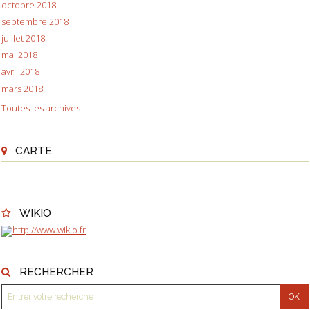
octobre 2018
septembre 2018
juillet 2018
mai 2018
avril 2018
mars 2018
Toutes les archives
CARTE
WIKIO
RECHERCHER