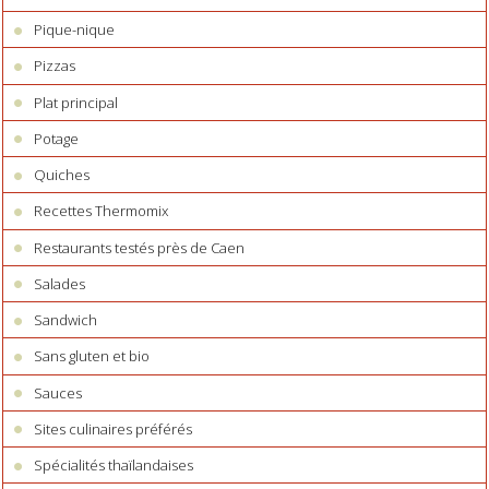
Pique-nique
Pizzas
Plat principal
Potage
Quiches
Recettes Thermomix
Restaurants testés près de Caen
Salades
Sandwich
Sans gluten et bio
Sauces
Sites culinaires préférés
Spécialités thaïlandaises