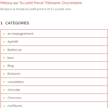
Melissa
sur
"Au petit Prince" Pâtisserie Chocolaterie...
Bonjour je travail au petit prince et il y a juste une...
CATÉGORIES
accompagnement
Apéritif
Barbecue
bars
Blog
Boissons
cassolettes
chocolat
Concours
confitures