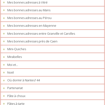
Mes bonnes adresses à Vitré
Mes bonnes adresses au Mans
Mes bonnes adresses au Pérou
Mes bonnes adresses en Mayenne
Mes bonnes adresses entre Granville et Carolles
Mes bonnes adresses près de Caen
Mini-Quiches
Mirabelles
Moi et...
Noël
Où dormir à Nantes? 44
Partenariat
Pâte à choux
Pâtes à tarte