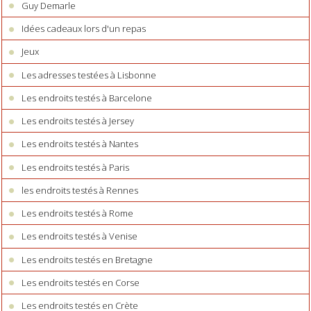
Guy Demarle
Idées cadeaux lors d'un repas
Jeux
Les adresses testées à Lisbonne
Les endroits testés à Barcelone
Les endroits testés à Jersey
Les endroits testés à Nantes
Les endroits testés à Paris
les endroits testés à Rennes
Les endroits testés à Rome
Les endroits testés à Venise
Les endroits testés en Bretagne
Les endroits testés en Corse
Les endroits testés en Crète