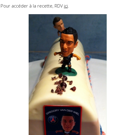
Pour accéder à la recette, RDV
ici
.