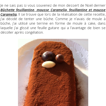
Je ne sais pas si vous souvenez de mon dessert de Noël dernier
Bûchette feuillantine, mousse Caramelia, feuillantine et mousse
Caramelia
.
Il se trouve que lors de la réalisation de cette recette,
j'ai décidé de tenter une bûche. Comme je n'avais de moule à
bûche, j'ai utilisé une terrine en forme de moule à cake, dans
laquelle j'ai glissé une feuille guitare qui a l'avantage de bien se
décoller après congélation.