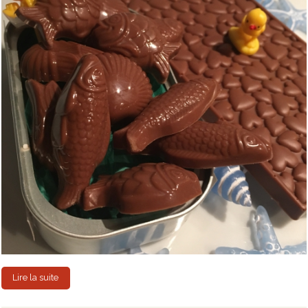
Lire la suite