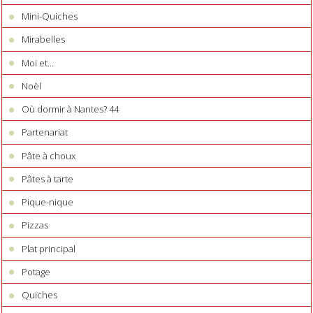
Mini-Quiches
Mirabelles
Moi et...
Noël
Où dormir à Nantes? 44
Partenariat
Pâte à choux
Pâtes à tarte
Pique-nique
Pizzas
Plat principal
Potage
Quiches