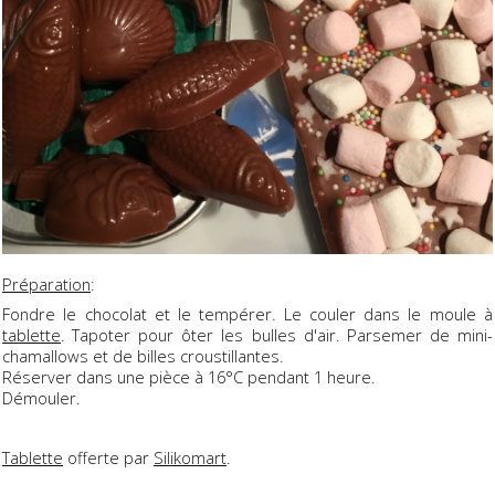
Préparation
:
Fondre le chocolat et le tempérer. Le couler dans le moule à
tablette
. Tapoter pour ôter les bulles d'air. Parsemer de mini-
chamallows et de billes croustillantes.
Réserver dans une pièce à 16°C pendant 1 heure.
Démouler.
Tablette
offerte par
Silikomart
.