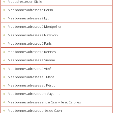
Mes adresses en Sicile
Mes bonnes adresses à Berlin
Mes bonnes adresses à Lyon
Mes bonnes adresses à Montpellier
Mes bonnes adresses à New York
Mes bonnes adresses à Paris
mes bonnes adresses à Rennes
Mes bonnes adresses à Vienne
Mes bonnes adresses à Vitré
Mes bonnes adresses au Mans
Mes bonnes adresses au Pérou
Mes bonnes adresses en Mayenne
Mes bonnes adresses entre Granville et Carolles
Mes bonnes adresses près de Caen