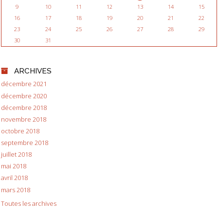
9
10
11
12
13
14
15
16
17
18
19
20
21
22
23
24
25
26
27
28
29
30
31
ARCHIVES
décembre 2021
décembre 2020
décembre 2018
novembre 2018
octobre 2018
septembre 2018
juillet 2018
mai 2018
avril 2018
mars 2018
Toutes les archives