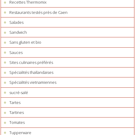
Recettes Thermomix
Restaurants testés près de Caen
Salades
Sandwich
Sans gluten et bio
Sauces
Sites culinaires préférés
Spécialités thaïlandaises
Spécialités vietnamiennes
sucré-salé
Tartes
Tartines
Tomates
Tupperware