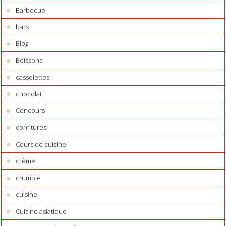
Barbecue
bars
Blog
Boissons
cassolettes
chocolat
Concours
confitures
Cours de cuisine
crème
crumble
cuisine
Cuisine asiatique