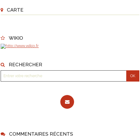
CARTE
WIKIO
RECHERCHER
COMMENTAIRES RÉCENTS