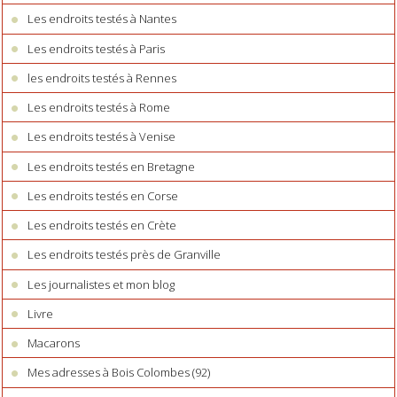
Les endroits testés à Nantes
Les endroits testés à Paris
les endroits testés à Rennes
Les endroits testés à Rome
Les endroits testés à Venise
Les endroits testés en Bretagne
Les endroits testés en Corse
Les endroits testés en Crète
Les endroits testés près de Granville
Les journalistes et mon blog
Livre
Macarons
Mes adresses à Bois Colombes (92)