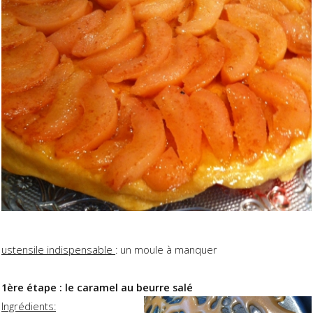
ustensile indispensable
: un moule à manquer
1ère étape : le caramel au beurre salé
Ingrédients: