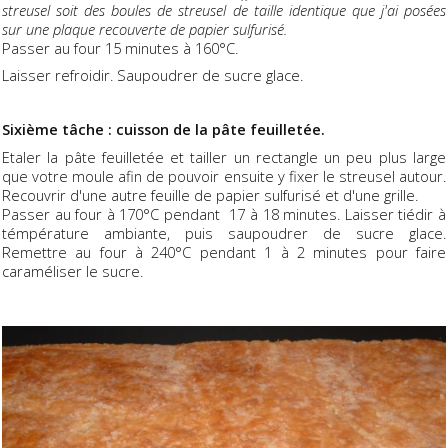
streusel soit des boules de streusel de taille identique que j'ai posées
sur une plaque recouverte de papier sulfurisé.
Passer au four 15 minutes à 160°C.
Laisser refroidir. Saupoudrer de sucre glace.
Sixième tâche : cuisson de la pâte feuilletée.
Etaler la pâte feuilletée et tailler un rectangle un peu plus large
que votre moule afin de pouvoir ensuite y fixer le streusel autour.
Recouvrir d'une autre feuille de papier sulfurisé et d'une grille.
Passer au four à 170°C pendant 17 à 18 minutes. Laisser tiédir à
témpérature ambiante, puis saupoudrer de sucre glace.
Remettre au four à 240°C pendant 1 à 2 minutes pour faire
caraméliser le sucre.