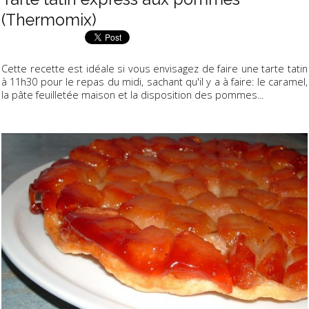
(Thermomix)
Cette recette est idéale si vous envisagez de faire une tarte tatin
à 11h30 pour le repas du midi, sachant qu'il y a à faire: le caramel,
la pâte feuilletée maison et la disposition des pommes...