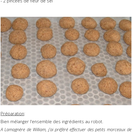
- 2 pincées de fleur de sel
Préparation
:
Bien mélanger l'ensemble des ingrédients au robot.
A Lamagnère de William, j'ai préféré effectuer des petits morceaux de