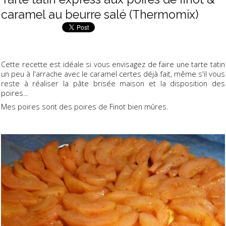
caramel au beurre salé (Thermomix)
Cette recette est idéale si vous envisagez de faire une tarte tatin
un peu à l'arrache avec le caramel certes déjà fait, même s'il vous
reste à réaliser la pâte brisée maison et la disposition des
poires...
Mes poires sont des poires de Finot bien mûres.