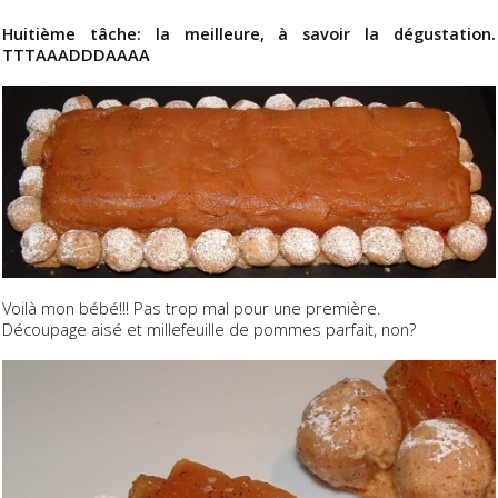
Huitième tâche: la meilleure, à savoir la dégustation.
TTTAAADDDAAAA
Voilà mon bébé!!! Pas trop mal pour une première.
Découpage aisé et millefeuille de pommes parfait, non?