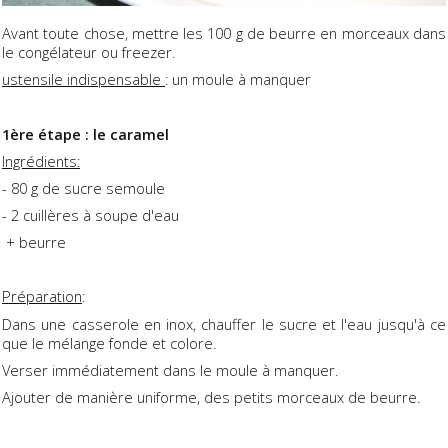
Avant toute chose, mettre les 100 g de beurre en morceaux dans
le congélateur ou freezer.
ustensile indispensable
: un moule à manquer
1ère étape : le caramel
Ingrédients:
- 80 g de sucre semoule
- 2 cuillères à soupe d'eau
+ beurre
Préparation
:
Dans une casserole en inox, chauffer le sucre et l'eau jusqu'à ce
que le mélange fonde et colore.
Verser immédiatement dans le moule à manquer.
Ajouter de manière uniforme, des petits morceaux de beurre.