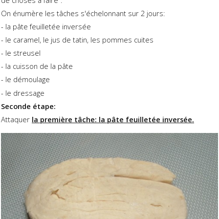
On énumère les tâches s'échelonnant sur 2 jours:
- la pâte feuilletée inversée
- le caramel, le jus de tatin, les pommes cuites
- le streusel
- la cuisson de la pâte
- le démoulage
- le dressage
Seconde étape:
Attaquer
la première tâche: la pâte feuilletée inversée.