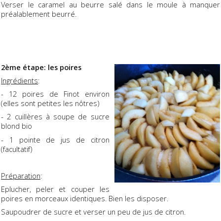
Verser le caramel au beurre salé dans le moule à manquer
préalablement beurré.
2ème étape: les poires
Ingrédients
:
- 12 poires de Finot environ
(elles sont petites les nôtres)
- 2 cuillères à soupe de sucre
blond bio
- 1 pointe de jus de citron
(facultatif)
Préparation
:
Eplucher, peler et couper les
poires en morceaux identiques. Bien les disposer.
Saupoudrer de sucre et verser un peu de jus de citron.