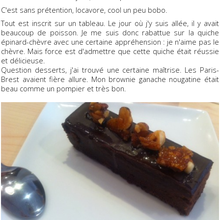
C'est sans prétention, locavore, cool un peu bobo.
Tout est inscrit sur un tableau. Le jour où j'y suis allée, il y avait
beaucoup de poisson. Je me suis donc rabattue sur la quiche
épinard-chèvre avec une certaine appréhension : je n'aime pas le
chèvre. Mais force est d'admettre que cette quiche était réussie
et délicieuse.
Question desserts, j'ai trouvé une certaine maîtrise. Les Paris-
Brest avaient fière allure. Mon brownie ganache nougatine était
beau comme un pompier et très bon.