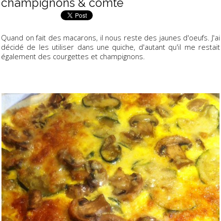
champignons & comté
Quand on fait des macarons, il nous reste des jaunes d'oeufs. J'ai
décidé de les utiliser dans une quiche, d'autant qu'il me restait
également des courgettes et champignons.