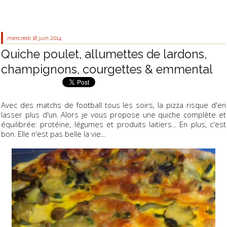
mercredi 18
juin 2014
Quiche poulet, allumettes de lardons,
champignons, courgettes & emmental
Avec des matchs de football tous les soirs, la pizza risque d'en
lasser plus d'un. Alors je vous propose une quiche complète et
équilibrée: protéine, légumes et produits laitiers... En plus, c'est
bon. Elle n'est pas belle la vie...