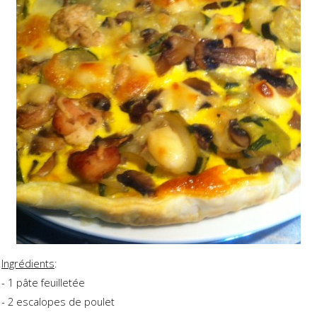
Ingrédients
:
- 1 pâte feuilletée
- 2 escalopes de poulet