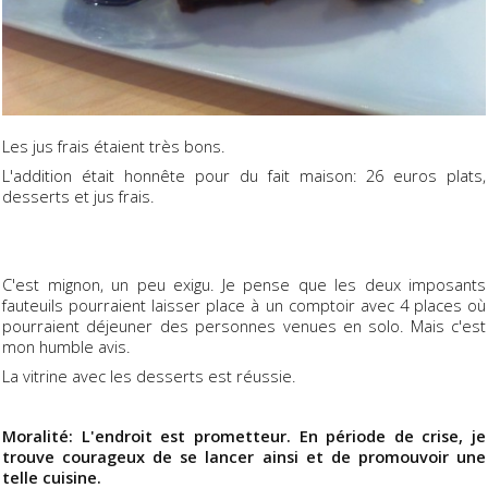
Les jus frais étaient très bons.
L'addition était honnête pour du fait maison: 26 euros plats,
desserts et jus frais.
C'est mignon, un peu exigu. Je pense que les deux imposants
fauteuils pourraient laisser place à un comptoir avec 4 places où
pourraient déjeuner des personnes venues en solo. Mais c'est
mon humble avis.
La vitrine avec les desserts est réussie.
Moralité: L'endroit est prometteur. En période de crise, je
trouve courageux de se lancer ainsi et de promouvoir une
telle cuisine.