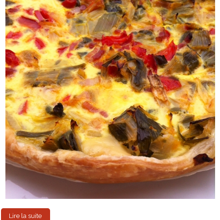
Lire la suite