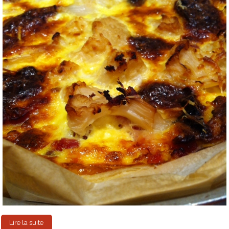
Lire la suite