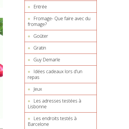
Entrée
Fromage- Que faire avec du
fromage?
Goûter
Gratin
Guy Demarle
Idées cadeaux lors d'un
repas
Jeux
Les adresses testées à
Lisbonne
Les endroits testés à
Barcelone