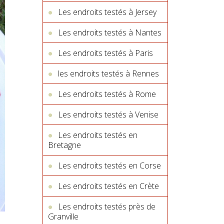
Les endroits testés à Jersey
Les endroits testés à Nantes
Les endroits testés à Paris
les endroits testés à Rennes
Les endroits testés à Rome
Les endroits testés à Venise
Les endroits testés en
Bretagne
Les endroits testés en Corse
Les endroits testés en Crète
Les endroits testés près de
Granville