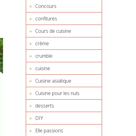
Concours
confitures
Cours de cuisine
crème
crumble
cuisine
Cuisine asiatique
Cuisine pour les nuls
desserts
DIY
Elle passions