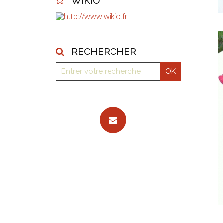
WIKIO
RECHERCHER