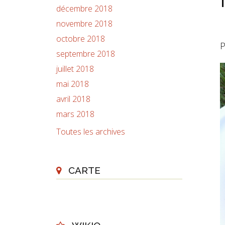
décembre 2018
novembre 2018
octobre 2018
P
septembre 2018
juillet 2018
mai 2018
avril 2018
mars 2018
Toutes les archives
CARTE