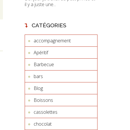
il y a juste une...
CATÉGORIES
accompagnement
Apéritif
Barbecue
bars
Blog
Boissons
cassolettes
chocolat