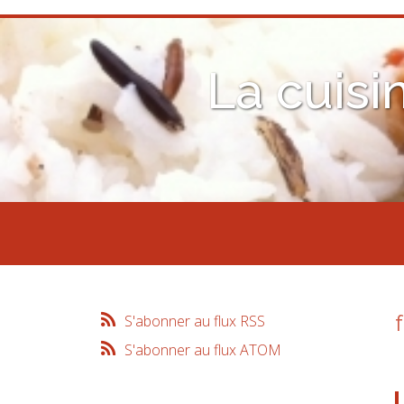
La cuisi
S'abonner au flux RSS
S'abonner au flux ATOM